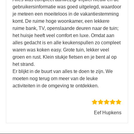
gebruikersinformatie was goed uitgelegd, waardoor
je meteen een moeiteloos in de vakantiestemming
komt. De ruime hoge woonkamer, een lekkere
ruime bank, TV, openslaande deuren naar de tuin;
het huisje heeft veel comfort en luxe. Omdat aan
alles gedacht is en alle keukenspullen zo compleet
waren was koken easy. Grote tuin, lekker veel
groen en rust. Klein stukje fietsen en je bent al op
het strand.
Er blijkt in de buurt van alles te doen te zijn. We
moeten nog terug om meer van de leuke
activiteiten in de omgeving te ontdekken.
Eef Hupkens