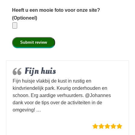
velden
Heeft u een mooie foto voor onze site?
(Optioneel)
Fijn huis
Fijn huisje vlakbij de kust in rustig en
kindvriendelijk park. Keurig onderhouden en
schoon. Erg aardige verhuurders. @Johannes
dank voor de tips over de activiteiten in de
omgeving! …