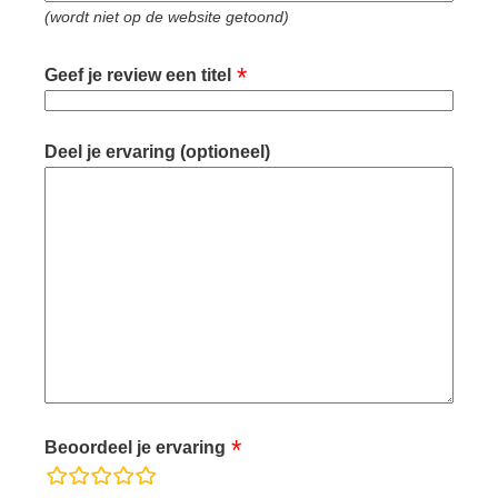
(wordt niet op de website getoond)
Geef je review een titel
Deel je ervaring (optioneel)
Beoordeel je ervaring
waardering