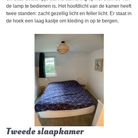
de lamp te bedienen is. Het hoofdlicht van de kamer heeft
twee standen: zacht gezellig licht en feller licht. Er staat in
de hoek een laag kastje om kleding in op te bergen.
Tweede slaapkamer