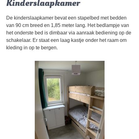
Kinderslaapkamer
De kinderslaapkamer bevat een stapelbed met bedden
van 90 cm breed en 1,85 meter lang. Het bedlampje van
het onderste bed is dimbaar via aanraak bediening op de
schakelaar. Er staat een laag kastje onder het raam om
kleding in op te bergen.