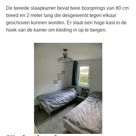
De tweede slaapkamer bevat twee boxsprings van 80 cm
breed en 2 meter lang die desgewenst tegen elkaar
geschoven kunnen worden. Er staat een hoge kast in de
hoek van de kamer om kleding in op te bergen.