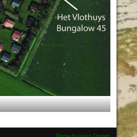
Theme by Grace Themes